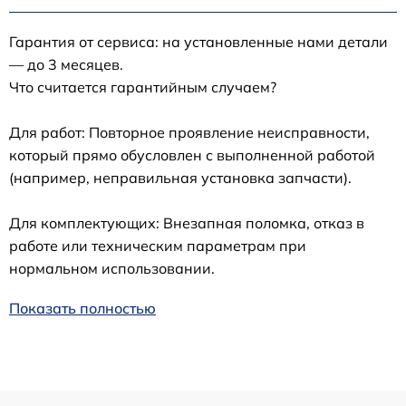
Гарантия от сервиса: на установленные нами детали
— до 3 месяцев.
Что считается гарантийным случаем?
Для работ: Повторное проявление неисправности,
который прямо обусловлен с выполненной работой
(например, неправильная установка запчасти).
Для комплектующих: Внезапная поломка, отказ в
работе или техническим параметрам при
нормальном использовании.
Показать полностью