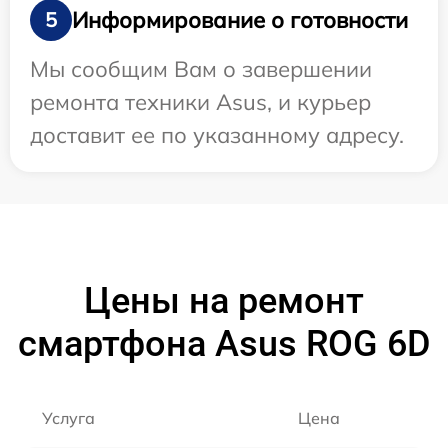
Информирование о готовности
5
Мы сообщим Вам о завершении
ремонта техники Asus, и курьер
доставит ее по указанному адресу.
Цены на ремонт
смартфона Asus ROG 6D
Услуга
Цена