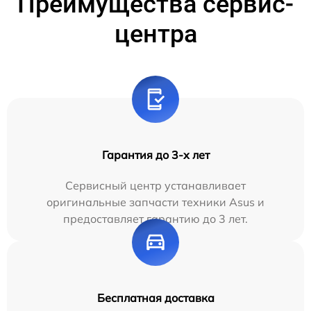
Преимущества сервис-
центра
Гарантия до 3-х лет
Сервисный центр устанавливает
оригинальные запчасти техники Asus и
предоставляет гарантию до 3 лет.
Бесплатная доставка