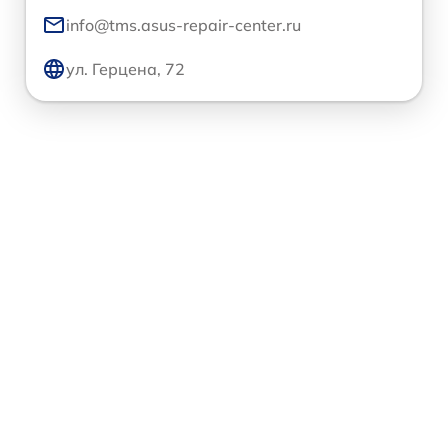
info@tms.asus-repair-center.ru
ул. Герцена, 72