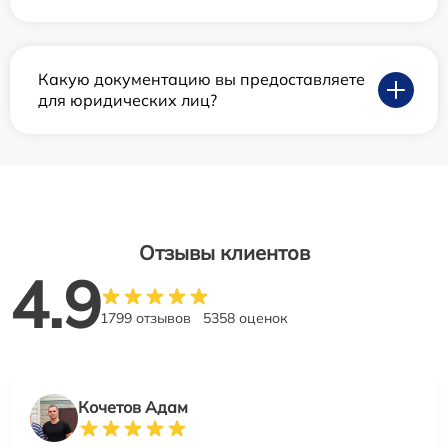
Какую документацию вы предоставляете
для юридических лиц?
Отзывы клиентов
4.9
1799 отзывов
5358 оценок
Кочетов Адам