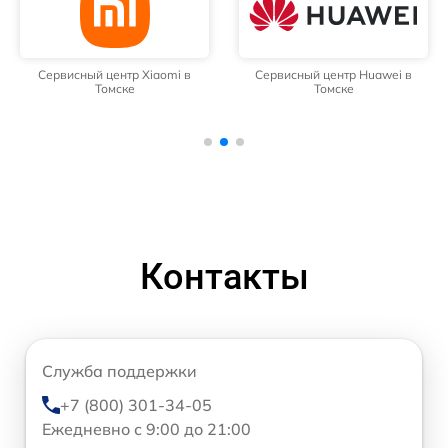
Сервисный центр Xiaomi в
Сервисный центр Huawei в
Томске
Томске
Контакты
Служба поддержки
+7 (800) 301-34-05
Ежедневно с 9:00 до 21:00