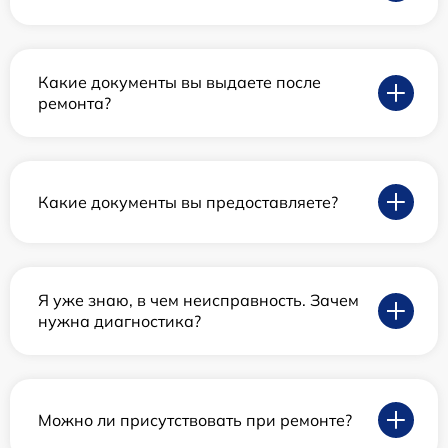
Какие документы вы выдаете после
ремонта?
Какие документы вы предоставляете?
Я уже знаю, в чем неисправность. Зачем
нужна диагностика?
Можно ли присутствовать при ремонте?