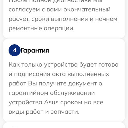
согласуем с вами окончательный
расчет, сроки выполнения и начнем
ремонтные операции.
Гарантия
4
Как только устройство будет готово
и подписания акта выполненных
работ Вы получите документ о
гарантийном обслуживании
устройства Asus сроком на все
виды работ и запчасти.