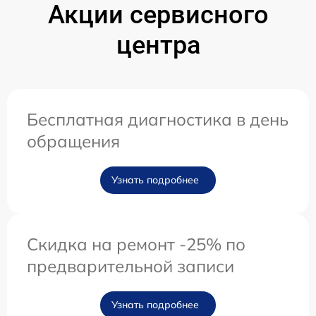
Акции сервисного
центра
Бесплатная диагностика в день
обращения
Узнать подробнее
Скидка на ремонт -25% по
предварительной записи
Узнать подробнее