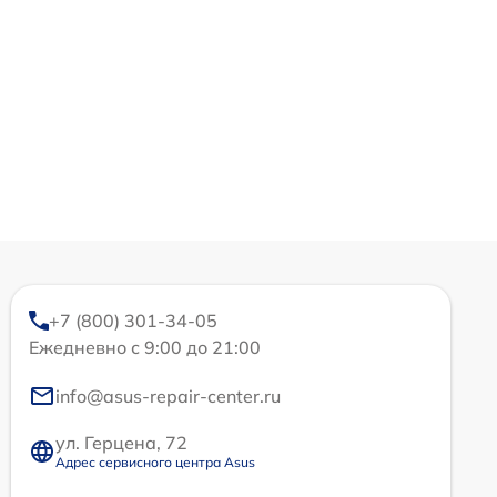
+7 (800) 301-34-05
Ежедневно с 9:00 до 21:00
info@asus-repair-center.ru
ул. Герцена, 72
Адрес сервисного центра Asus