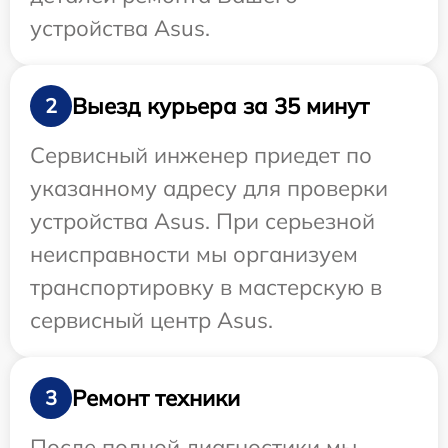
устройства Asus.
Выезд курьера за 35 минут
2
Сервисный инженер приедет по
указанному адресу для проверки
устройства Asus. При серьезной
неисправности мы организуем
транспортировку в мастерскую в
сервисный центр Asus.
Ремонт техники
3
После полной диагностики мы