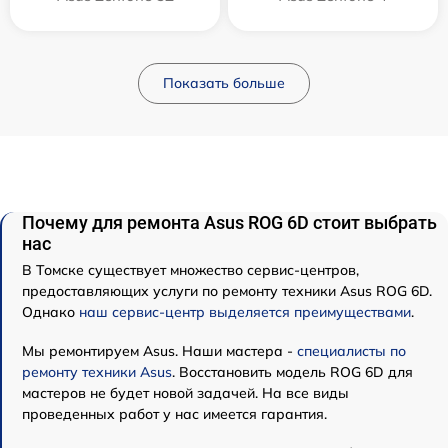
Показать больше
Почему для ремонта Asus ROG 6D стоит выбрать
нас
В Томске существует множество сервис-центров,
предоставляющих услуги по ремонту техники Asus ROG 6D.
Однако
наш сервис-центр выделяется преимуществами
.
Мы ремонтируем Asus. Наши мастера -
специалисты по
ремонту техники Asus
. Восстановить модель ROG 6D для
мастеров не будет новой задачей. На все виды
проведенных работ у нас имеется гарантия.