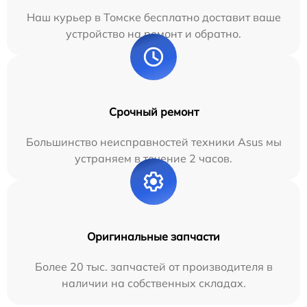
Наш курьер в Томске бесплатно доставит ваше
устройство на ремонт и обратно.
Срочный ремонт
Большинство неисправностей техники Asus мы
устраняем в течение 2 часов.
Оригинальные запчасти
Более 20 тыс. запчастей от производителя в
наличии на собственных складах.