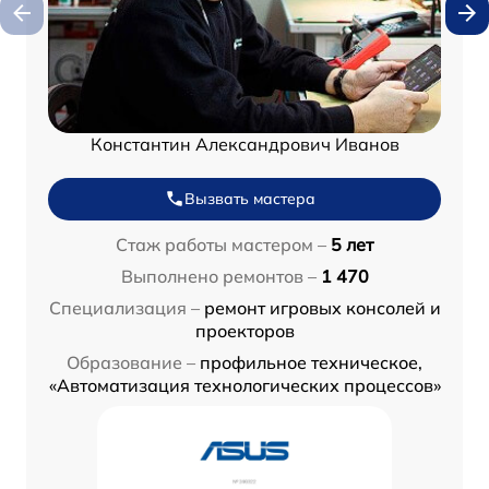
Константин Александрович Иванов
Вызвать мастера
Стаж работы мастером –
5 лет
Выполнено ремонтов –
1 470
Специализация –
ремонт игровых консолей и
проекторов
Образование –
профильное техническое,
«Автоматизация технологических процессов»