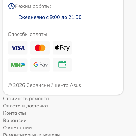
Режим работы:
Ежедневно с 9:00 до 21:00
Способы оплаты
© 2026 Сервисный центр Asus
Стоимость ремонта
Оплата и доставка
Контакты
Вакансии
О компании
Ремонтируемые модели