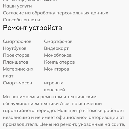
Наши услуги
Согласие на обработку персональных данных
Способы оплаты
Ремонт устройств
Смартфонов
Смартфонов
Ноутбуков
Видеокарт
Проекторов
Моноблоков
Планшетов
Компьютеров
Материнских
Мониторов
плат
Смарт-часов
игровых
консолей
Мы занимаемся ремонтом и техническим
обслуживанием техники Asus по истечении
гарантийного периода. Наш центр в Томске работает
независимо и не имеет официальной авторизации от
производителя. Цены на ремонт, указанные на сайте,