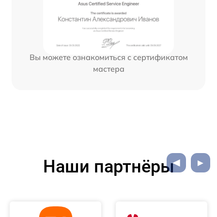
Вы можете ознакомиться с сертификатом
мастера
Наши партнёры