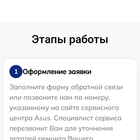
Этапы работы
Оформление заявки
1
Заполните форму обратной связи
или позвоните нам по номеру,
указанному на сайте сервисного
центра Asus. Специалист сервиса
перезвонит Вам для уточнения
деталей ремонта Вашего