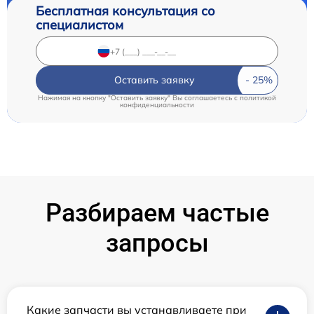
Бесплатная консультация со
специалистом
Оставить заявку
Нажимая на кнопку "Оставить заявку" Вы соглашаетесь c
политикой
конфиденциальности
Разбираем частые
запросы
Какие запчасти вы устанавливаете при