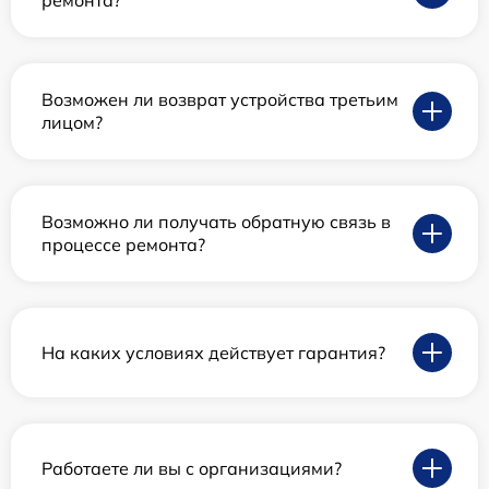
ремонта?
Возможен ли возврат устройства третьим
лицом?
Возможно ли получать обратную связь в
процессе ремонта?
На каких условиях действует гарантия?
Работаете ли вы с организациями?