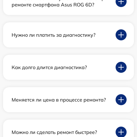
ремонте смартфона Asus ROG 6D?
Нужно ли платить за диагностику?
Как долго длится диагностика?
Меняется ли цена в процессе ремонта?
Можно ли сделать ремонт быстрее?