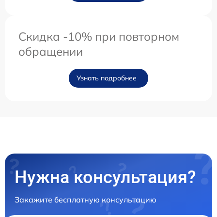
Скидка -10% при повторном
обращении
Узнать подробнее
Нужна консультация?
Закажите бесплатную консультацию