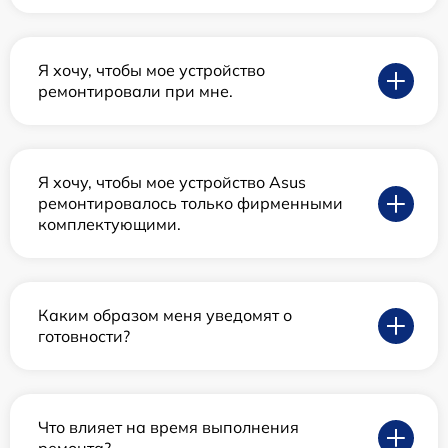
Я хочу, чтобы мое устройство
ремонтировали при мне.
Я хочу, чтобы мое устройство Asus
ремонтировалось только фирменными
комплектующими.
Каким образом меня уведомят о
готовности?
Что влияет на время выполнения