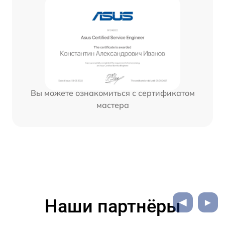
Вы можете ознакомиться с сертификатом
мастера
Наши партнёры