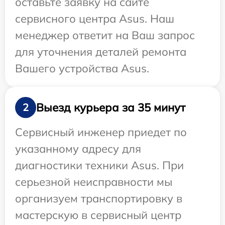
оставьте заявку на сайте
сервисного центра Asus. Наш
менеджер ответит на Ваш запрос
для уточнения деталей ремонта
Вашего устройства Asus.
Выезд курьера за 35 минут
2
Сервисный инженер приедет по
указанному адресу для
диагностики техники Asus. При
серьезной неисправности мы
организуем транспортировку в
мастерскую в сервисный центр