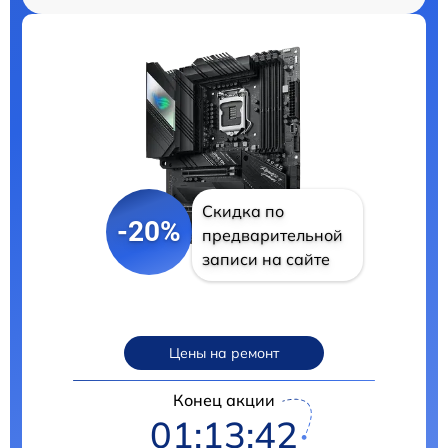
Скидка по
-20%
предварительной
записи на сайте
Цены на ремонт
Конец акции
01:13:41