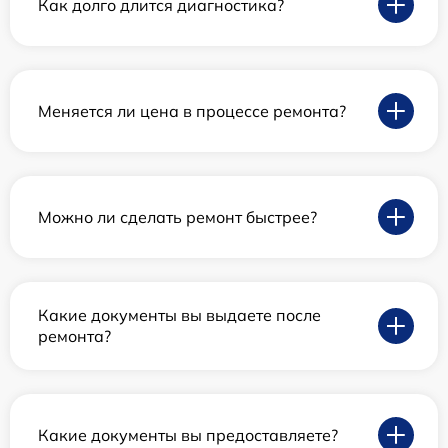
Как долго длится диагностика?
Меняется ли цена в процессе ремонта?
Можно ли сделать ремонт быстрее?
Какие документы вы выдаете после
ремонта?
Какие документы вы предоставляете?