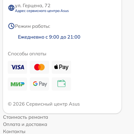
ул. Герцена, 72
Адрес сервисного центра Asus
Режим работы:
Ежедневно с 9:00 до 21:00
Способы оплаты
© 2026 Сервисный центр Asus
Стоимость ремонта
Оплата и доставка
Контакты