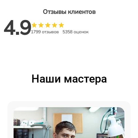
Отзывы клиентов
4.9
1799 отзывов
5358 оценок
Наши мастера