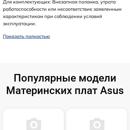
Для комплектующих: Внезапная поломка, утрата
работоспособности или несоответствие заявленным
характеристикам при соблюдении условий
эксплуатации.
Показать полностью
Популярные модели
Материнских плат Asus