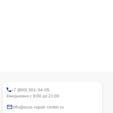
+7 (800) 301-34-05
Ежедневно с 9:00 до 21:00
info@asus-repair-center.ru