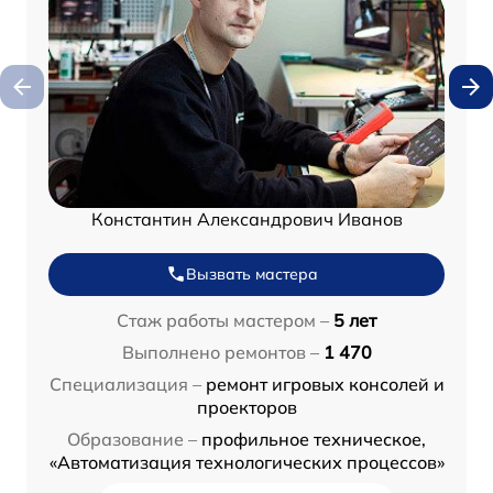
Константин Александрович Иванов
Вызвать мастера
Стаж работы мастером –
5 лет
Выполнено ремонтов –
1 470
Специализация –
ремонт игровых консолей и
проекторов
Образование –
профильное техническое,
«Автоматизация технологических процессов»