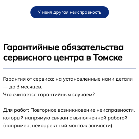
У меня другая неисправность
Гарантийные обязательства
сервисного центра в Томске
Гарантия от сервиса: на установленные нами детали
— до 3 месяцев.
Что считается гарантийным случаем?
Для работ: Повторное возникновение неисправности,
который напрямую связан с выполненной работой
(например, некорректный монтаж запчасти).