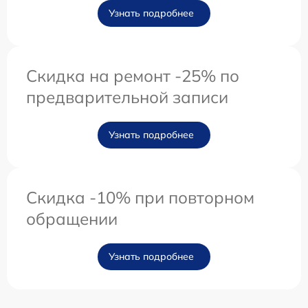
Узнать подробнее
Скидка на ремонт -25% по
предварительной записи
Узнать подробнее
Скидка -10% при повторном
обращении
Узнать подробнее