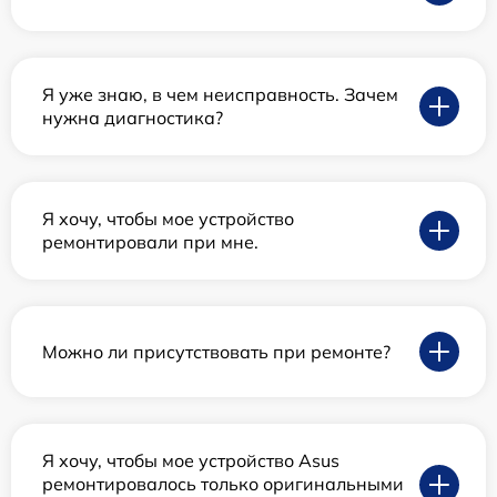
Я уже знаю, в чем неисправность. Зачем
нужна диагностика?
Я хочу, чтобы мое устройство
ремонтировали при мне.
Можно ли присутствовать при ремонте?
Я хочу, чтобы мое устройство Asus
ремонтировалось только оригинальными