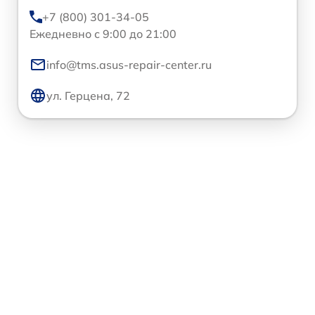
+7 (800) 301-34-05
Ежедневно с 9:00 до 21:00
info@tms.asus-repair-center.ru
ул. Герцена, 72